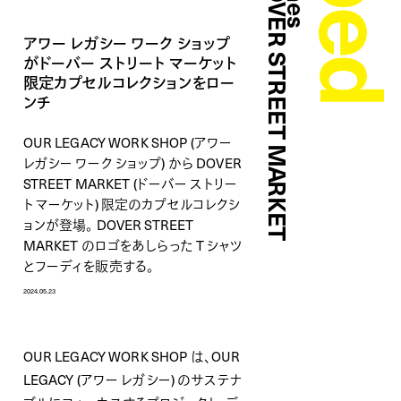
アワー レガシー ワーク ショップ
がドーバー ストリート マーケット
限定カプセルコレクションをロー
ンチ
OUR LEGACY WORK SHOP (アワー
レガシー ワーク ショップ) から DOVER
STREET MARKET (ドーバー ストリー
ト マーケット) 限定のカプセルコレクシ
ョンが登場。 DOVER STREET
MARKET のロゴをあしらった T シャツ
とフーディを販売する。
2024.05.23
OUR LEGACY WORK SHOP は、OUR
LEGACY (アワー レガシー) のサステナ