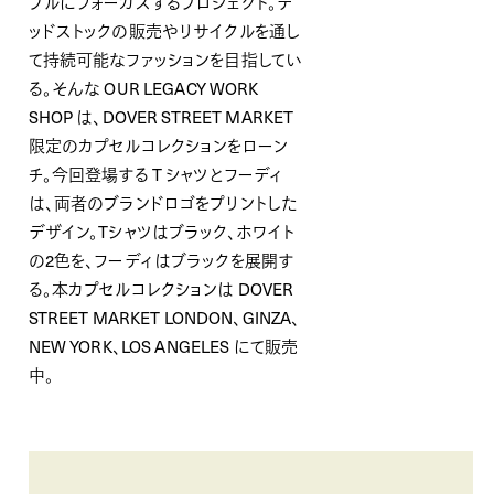
ブルにフォーカスするプロジェクト。デ
ッドストックの販売やリサイクルを通し
て持続可能なファッションを目指してい
る。そんな OUR LEGACY WORK
SHOP は、DOVER STREET MARKET
限定のカプセルコレクションをローン
チ。今回登場する T シャツとフーディ
は、両者のブランドロゴをプリントした
デザイン。Tシャツはブラック、ホワイト
の2色を、フーディはブラックを展開す
る。本カプセルコレクションは DOVER
STREET MARKET LONDON、GINZA、
NEW YORK、LOS ANGELES にて販売
中。