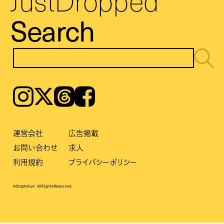
JustDropped
Search
Instagram
𝕏
Threads
Facebook
運営会社
広告掲載
お問い合わせ
求人
利用規約
プライバシーポリシー