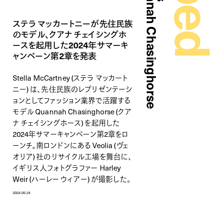
ステラ マッカートニーが先住民族
のモデル、クアナ チェイシングホ
ースを起用した2024年サマーキ
ャンペーン第2章を発表
Stella McCartney (ステラ マッカート
ニー) は、先住民族のレプリゼンテーシ
ョンとしてファッション業界で活躍する
モデル Quannah Chasinghorse (クア
ナ チェイシングホース) を起用した
2024年サマーキャンペーン第2章をロ
ーンチ。南ロンドンにある Veolia (ヴェ
オリア) 社のリサイクル工場を舞台に、
イギリス人フォトグラファー Harley
Weir (ハーレー ウィアー) が撮影した。
2024.05.24