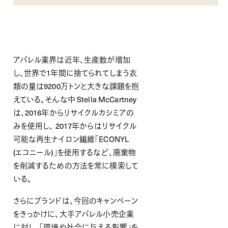
アパレル業界は近年、生産数が増加
し、世界で1年間に捨てられてしまう衣
類の量は9200万トンと大きな課題を抱
えている。そんな中 Stella McCartney
は、2016年からリサイクルカシミアの
みを使用し、 2017年からはリサイクル
可能な再生ナイロン繊維「ECONYL
(エコニール)」を使用するなど、廃棄物
を削減するための方法を常に模索して
いる。
さらにブランドは、今回のキャンペーン
をきっかけに、大手アパレル小売企業
に対し、「環境や社会に与える影響」を