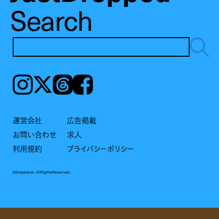
Search
Instagram
𝕏
Threads
Facebook
運営会社
広告掲載
お問い合わせ
求人
利用規約
プライバシーポリシー