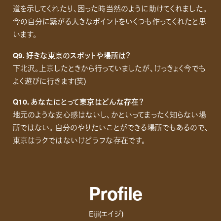
道を示してくれたり、困った時当然のように助けてくれました。
今の自分に繋がる大きなポイントをいくつも作ってくれたと思
います。
Q9. 好きな東京のスポットや場所は？
下北沢。上京したときから行っていましたが、けっきょく今でも
よく遊びに行きます(笑)
Q10. あなたにとって東京はどんな存在？
地元のような安心感はないし、かといってまったく知らない場
所ではない。 自分のやりたいことができる場所でもあるので、
東京はラクではないけどラフな存在です。
Profile
Eiji(エイジ)