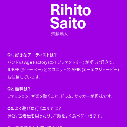
Rihito
Saito
齊藤璃人
Q1. 好きなアーティストは？
バンドの Age Factory (エイジファクトリー) がずっと好きで、
JUBEE (ジューベー) とのユニットの AFJB (エーエフジェービー)
も注目しています。
Q2. 趣味は？
ファッション、音楽を聴くこと、ドラム、サッカーが趣味です。
Q3. よく遊びに行くエリアは？
渋谷。古着屋を周ったり、ご飯をよく食べにいきます。