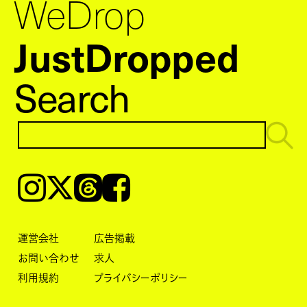
WeDrop
JustDropped
Search
Instagram
𝕏
Threads
Facebook
運営会社
広告掲載
お問い合わせ
求人
利用規約
プライバシーポリシー