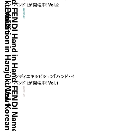
ン・ハンド」が開催中！Vol.2
1
F
E
N
D
I
H
a
n
d
i
n
H
a
n
d
E
x
h
i
b
i
t
i
o
n
i
n
H
a
r
a
j
u
k
u
V
o
l
.
2023.05.03
フェンディエキシビション「ハンド・イ
ン・ハンド」が開催中！Vol.1
2023.01.20