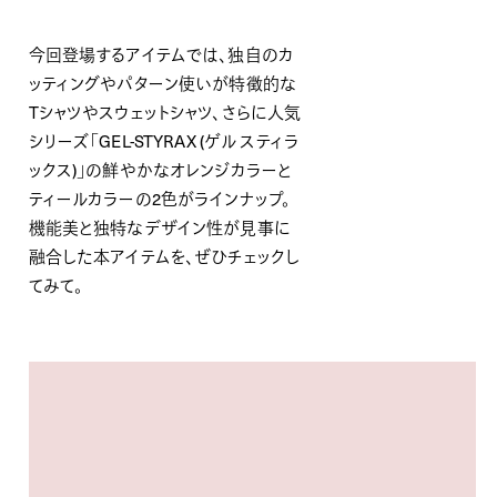
今回登場するアイテムでは、独自のカ
ッティングやパターン使いが特徴的な
Tシャツやスウェットシャツ、さらに人気
シリーズ「GEL-STYRAX (ゲル スティラ
ックス)」の鮮やかなオレンジカラーと
ティールカラーの2色がラインナップ。
機能美と独特なデザイン性が見事に
融合した本アイテムを、ぜひチェックし
てみて。