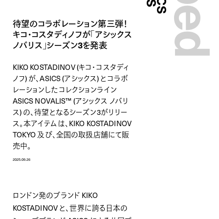
待望のコラボレーション第三弾！
キコ・コスタディノフが「アシックス
ノバリス」シーズン3を発表
KIKO KOSTADINOV (キコ・コスタディ
ノフ) が、ASICS (アシックス) とコラボ
レーションしたコレクションライン
ASICS NOVALIS™ (アシックス ノバリ
ス) の、待望となるシーズン3がリリー
ス。本アイテムは、KIKO KOSTADINOV
TOKYO 及び、全国の取扱店舗にて販
売中。
2025.09.26
ロンドン発のブランド KIKO
KOSTADINOV と、世界に誇る日本の