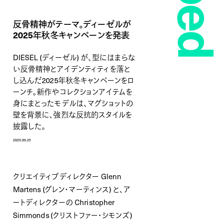
反骨精神がテーマ。ディーゼルが
2025年秋冬キャンペーンを発表
DIESEL (ディーゼル) が、型にはまらな
い反骨精神とアイデンティティを落と
し込んだ2025年秋冬キャンペーンをロ
ーンチ。新作やコレクションアイテムを
身にまとったモデルは、マグショットの
壁を背景に、強烈な反抗的スタイルを
披露した。
2025.09.25
クリエイティブディレクター Glenn
Martens (グレン・マーティンス) と、ア
ートディレクターの Christopher
Simmonds (クリストファー・シモンズ)