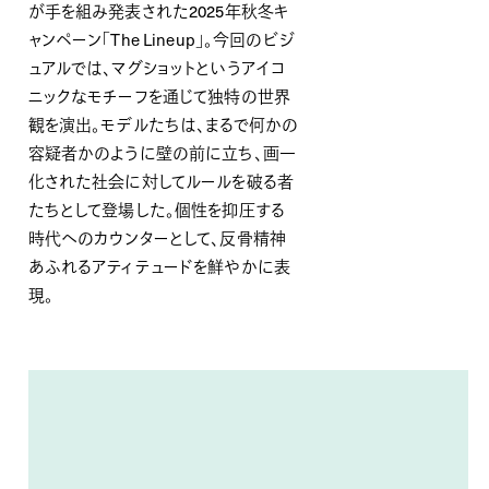
が手を組み発表された2025年秋冬キ
ャンペーン「The Lineup」。今回のビジ
ュアルでは、マグショットというアイコ
ニックなモチーフを通じて独特の世界
観を演出。モデルたちは、まるで何かの
容疑者かのように壁の前に立ち、画一
化された社会に対してルールを破る者
たちとして登場した。個性を抑圧する
時代へのカウンターとして、反骨精神
あふれるアティテュードを鮮やかに表
現。