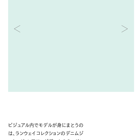
ビジュアル内でモデルが身にまとうの
は、ランウェイコレクションのデニムジ