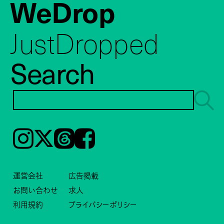
WeDrop
JustDropped
Search
Instagram
𝕏
Threads
Facebook
運営会社
広告掲載
お問い合わせ
求人
利用規約
プライバシーポリシー