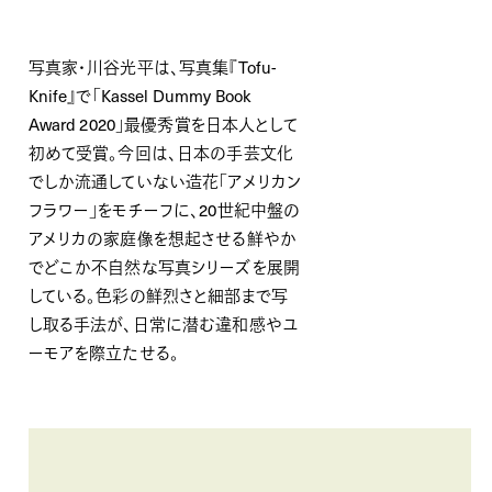
写真家・川谷光平は、写真集『Tofu-
Knife』で「Kassel Dummy Book
Award 2020」最優秀賞を日本人として
初めて受賞。今回は、日本の手芸文化
でしか流通していない造花「アメリカン
フラワー」をモチーフに、20世紀中盤の
アメリカの家庭像を想起させる鮮やか
でどこか不自然な写真シリーズを展開
している。色彩の鮮烈さと細部まで写
し取る手法が、日常に潜む違和感やユ
ーモアを際立たせる。