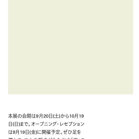
本展の会期は9月20日(土)から10月19
日(日)まで。オープニング・レセプション
は9月19日(金)に開催予定。ぜひ足を