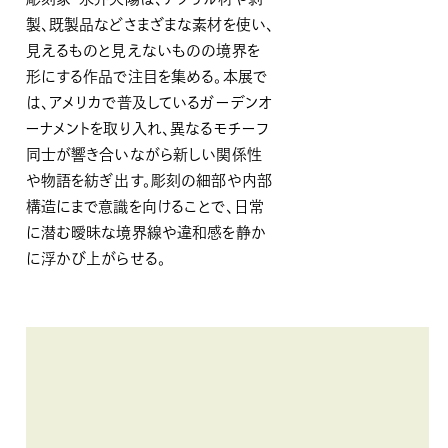
製、既製品などさまざまな素材を使い、
見えるものと見えないものの境界を
形にする作品で注目を集める。本展で
は、アメリカで普及しているガーデンオ
ーナメントを取り入れ、異なるモチーフ
同士が響き合いながら新しい関係性
や物語を紡ぎ出す。彫刻の細部や内部
構造にまで意識を向けることで、日常
に潜む曖昧な境界線や違和感を静か
に浮かび上がらせる。