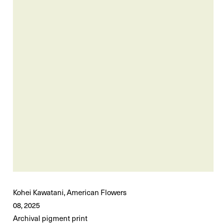
Kohei Kawatani, American Flowers
08, 2025
Archival pigment print