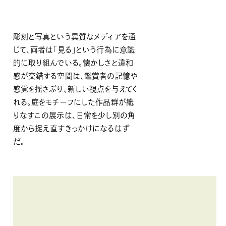
彫刻と写真という異質なメディアを通
じて、両者は「見る」という行為に意識
的に取り組んでいる。懐かしさと違和
感が交錯する空間は、鑑賞者の記憶や
感覚を揺さぶり、新しい視点を与えてく
れる。庭をモチーフにした作品群が織
りなすこの展示は、日常を少し別の角
度から捉え直すきっかけになるはず
だ。