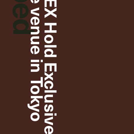
PROTOCOL INDEX Hold Exclusive Private