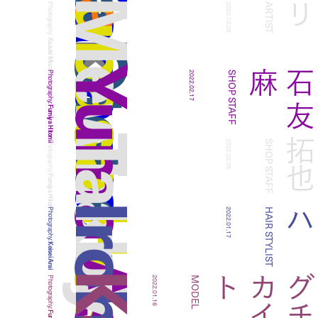
Yoshiki Kanamaru
Martha Otobe
Tsubasa Hoshino
Mewbabie
Photography :
2022.10.25
ARTIST
Kazuki Murata
Yuma Aseishi
麻
Photography:
2022.02.17
SHOP STAFF
Fumiya Hitomi
Photography:
2022.02.05
SHOP STAFF
Fumiya Hitomi
Iroha
Photography:
2022.01.17
HAIR STYLIST
Keisei Arai
ト
Photography:
2022.01.16
MODEL