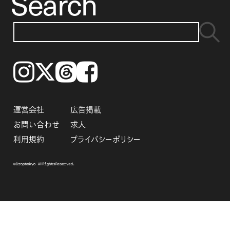
Search
Instagram
𝕏
Threads
Facebook
運営会社
広告掲載
お問い合わせ
求人
利用規約
プライバシーポリシー