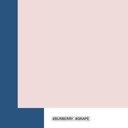
#BURBERRY
#GRAPE