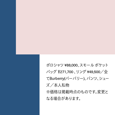
ポロシャツ ¥88,000、スモール ポケット
バッグ ￥271,700 、リング ¥49,500／全
てBurberry(バーバリー)、パンツ、シュー
ズ／本人私物
※価格は掲載時点のものです。変更と
なる場合があります。