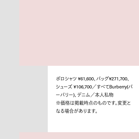
ポロシャツ ¥61,600、バッグ¥271,700、
シューズ ¥106,700／すべてBurberry(バ
ーバリー)、デニム／本人私物
※価格は掲載時点のものです。変更と
なる場合があります。