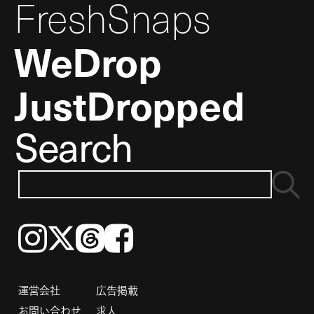
FreshSnaps
WeDrop
JustDropped
Search
Instagram
𝕏
Threads
Facebook
運営会社
広告掲載
お問い合わせ
求人