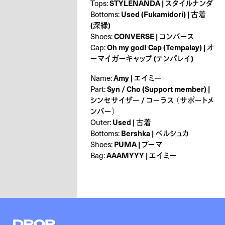
STYLENANDA | スタイルナンダ
Tops:
Used (Fukamidori) | 古着
Bottoms:
(深緑)
CONVERSE | コンバース
Shoes:
Oh my god! Cap (Tempalay) | オ
Cap:
ーマイガーキャップ (テンパレイ)
Amy | エイミー
Name:
Syn / Cho (Support member) |
Part:
シンセサイザー / コーラス （サポートメ
ンバー）
Used | 古着
Outer:
Bershka | ベルシュカ
Bottoms:
PUMA | プーマ
Shoes:
AAAMYYY | エイミー
Bag: