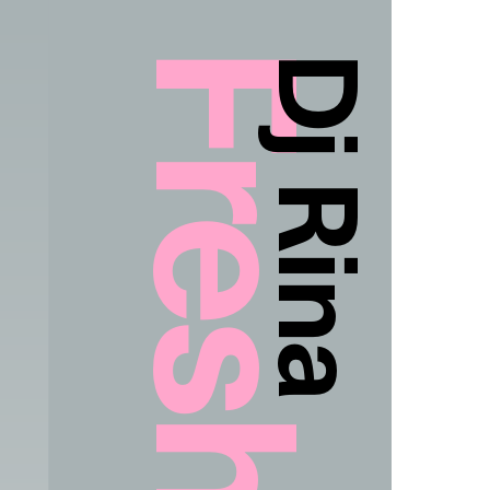
Dj Rina