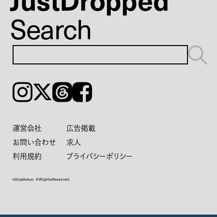
Search
Instagram
𝕏
Threads
Facebook
運営会社
広告掲載
お問い合わせ
求人
利用規約
プライバシーポリシー