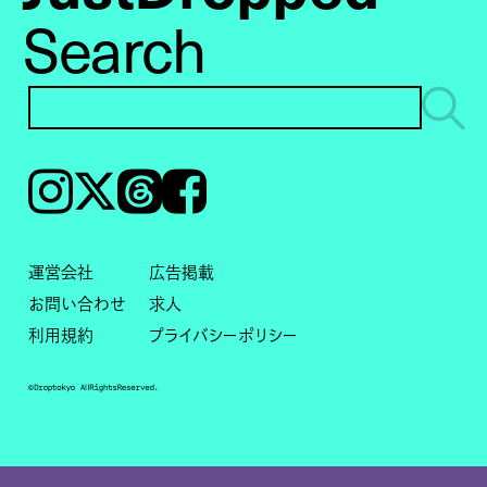
Search
Instagram
𝕏
Threads
Facebook
運営会社
広告掲載
お問い合わせ
求人
利用規約
プライバシーポリシー