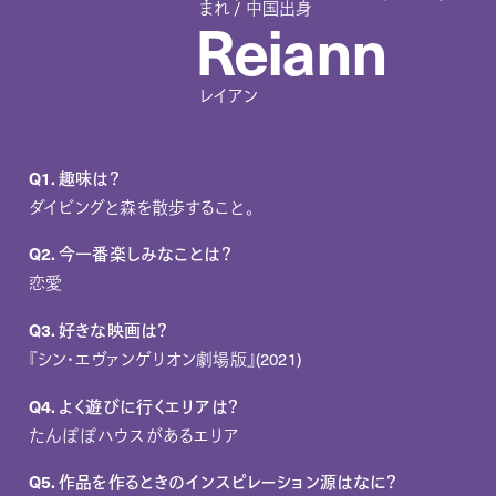
まれ / 中国出身
Reiann
レイアン
Q1. 趣味は？
ダイビングと森を散歩すること。
Q2. 今一番楽しみなことは？
恋愛
Q3. 好きな映画は？
『シン・エヴァンゲリオン劇場版』(2021)
Q4. よく遊びに行くエリアは？
たんぽぽハウスがあるエリア
Q5. 作品を作るときのインスピレーション源はなに？