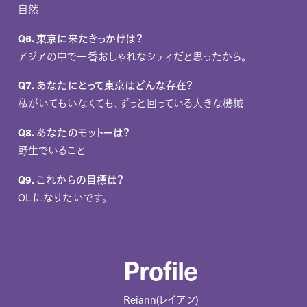
自然
Q6. 東京に来たきっかけは？
アジアの中で一番おしゃれなシティだと思ったから。
Q7. あなたにとって東京はどんな存在？
私がいてもいなくても、ずっと回っている大きな機械
Q8. あなたのモットーは？
野生でいること
Q9. これからの目標は？
OL になりたいです。
Profile
Reiann(レイアン)