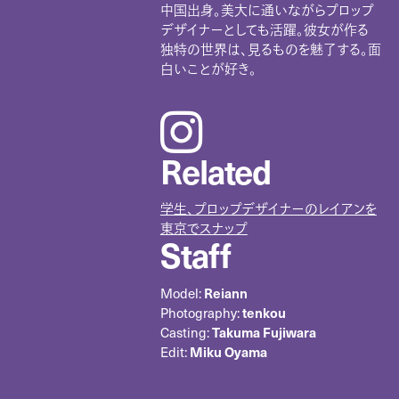
中国出身。美大に通いながらプロップ
デザイナーとしても活躍。彼女が作る
独特の世界は、見るものを魅了する。面
白いことが好き。
instagram
Related
学生、プロップデザイナーのレイアンを
東京でスナップ
Staff
Model:
Reiann
Photography:
tenkou
Casting:
Takuma Fujiwara
Edit:
Miku Oyama