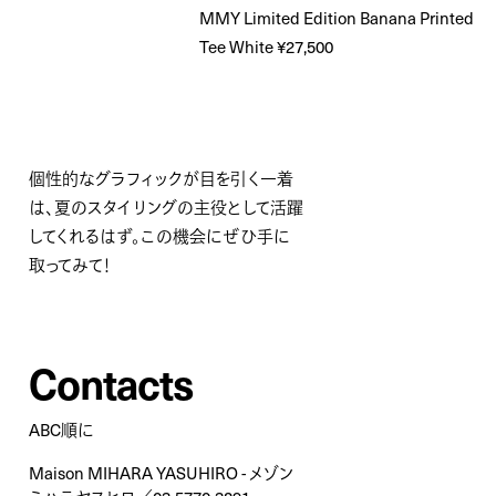
MMY Limited Edition Banana Printed
Tee White ¥27,500
個性的なグラフィックが目を引く一着
は、夏のスタイリングの主役として活躍
してくれるはず。この機会にぜひ手に
取ってみて！
Contacts
ABC順に
Maison MIHARA YASUHIRO - メゾン