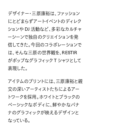
デザイナー・三原康裕は、ファッション
にとどまらずアートイベントのディレク
ションや DJ 活動など、多彩なカルチャ
ーシーンで独自のクリエイションを発
信してきた。今回のコラボレーションで
は、そんな三原の世界観を、RESTIR
がポップなグラフィック T シャツとして
表現した。
アイテムのプリントには、三原康裕と親
交の深いアーティストたちによるアー
トワークを採用。ホワイトとブラックの
ベーシックなボディに、鮮やかなバナ
ナのグラフィックが映えるデザインと
なっている。