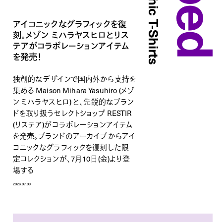
アイコニックなグラフィックを復
刻。メゾン ミハラヤスヒロとリス
テアがコラボレーションアイテム
を発売！
独創的なデザインで国内外から支持を
集める Maison Mihara Yasuhiro (メゾ
ン ミハラヤスヒロ) と、先鋭的なブラン
ドを取り扱うセレクトショップ RESTIR
(リステア)がコラボレーションアイテム
を発売。ブランドのアーカイブからアイ
コニックなグラフィックを復刻した限
定コレクションが、7月10日(金)より登
場する
2026.07.09