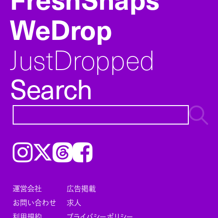
WeDrop
JustDropped
Search
Instagram
𝕏
Threads
Facebook
運営会社
広告掲載
お問い合わせ
求人
利用規約
プライバシーポリシー