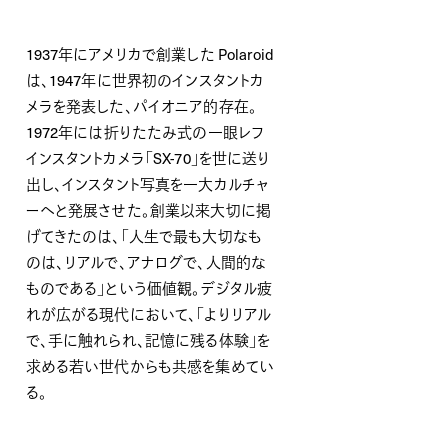
1937年にアメリカで創業した Polaroid
は、1947年に世界初のインスタントカ
メラを発表した、パイオニア的存在。
1972年には折りたたみ式の一眼レフ
インスタントカメラ「SX-70」を世に送り
出し、インスタント写真を一大カルチャ
ーへと発展させた。創業以来大切に掲
げてきたのは、「人生で最も大切なも
のは、リアルで、アナログで、人間的な
ものである」という価値観。デジタル疲
れが広がる現代において、「よりリアル
で、手に触れられ、記憶に残る体験」を
求める若い世代からも共感を集めてい
る。