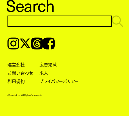
Search
Instagram
𝕏
Threads
Facebook
運営会社
広告掲載
お問い合わせ
求人
利用規約
プライバシーポリシー