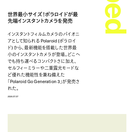
世界最小サイズ！ポラロイドが最
先端インスタントカメラを発売
インスタントフィルムカメラのパイオニ
アとして知られる Polaroid (ポラロイ
ド) から、最新機能を搭載した世界最
小のインスタントカメラが登場。どこへ
でも持ち運べるコンパクトさに加え、
セルフィーミラーや二重露光モードな
ど優れた機能性を兼ね備えた
「Polaroid Go Generation 3」が発売さ
れた。
2026.07.07