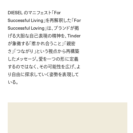
DIESEL のマニフェスト「For
Successful Living」を再解釈した「For
Successful Loving」は、ブランドが掲
げる大胆な自己表現の精神を、Tinder
が象徴する「惹かれ合うこと」「親密
さ」「つながり」という視点から再構築
したメッセージ。愛を一つの形に定義
するのではなく、その可能性を広げ、よ
り自由に探求していく姿勢を表現して
いる。