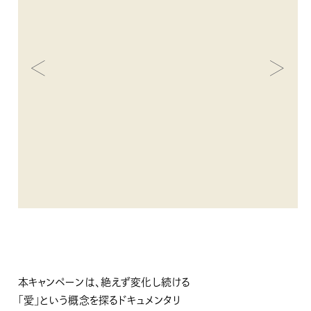
本キャンペーンは、絶えず変化し続ける
「愛」という概念を探るドキュメンタリ