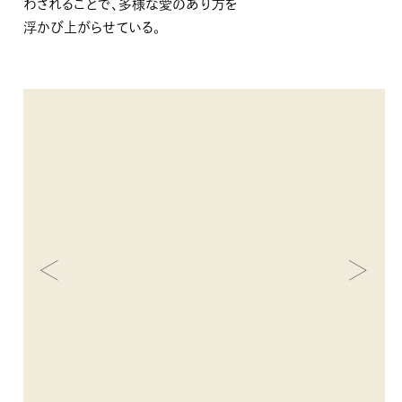
わされることで、多様な愛のあり方を
浮かび上がらせている。