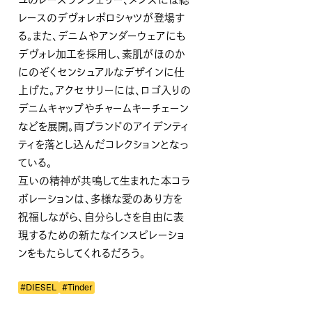
レースのデヴォレポロシャツが登場す
る。また、デニムやアンダーウェアにも
デヴォレ加工を採用し、素肌がほのか
にのぞくセンシュアルなデザインに仕
上げた。アクセサリーには、ロゴ入りの
デニムキャップやチャームキーチェーン
などを展開。両ブランドのアイデンティ
ティを落とし込んだコレクションとなっ
ている。
互いの精神が共鳴して生まれた本コラ
ボレーションは、多様な愛のあり方を
祝福しながら、自分らしさを自由に表
現するための新たなインスピレーショ
ンをもたらしてくれるだろう。
#DIESEL
#Tinder