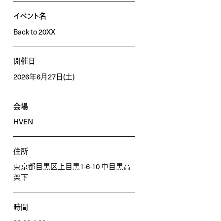
イベント名
Back to 20XX
開催日
2026年6月27日(土)
会場
HVEN
住所
東京都目黒区上目黒1-6-10 中目黒高
架下
時間