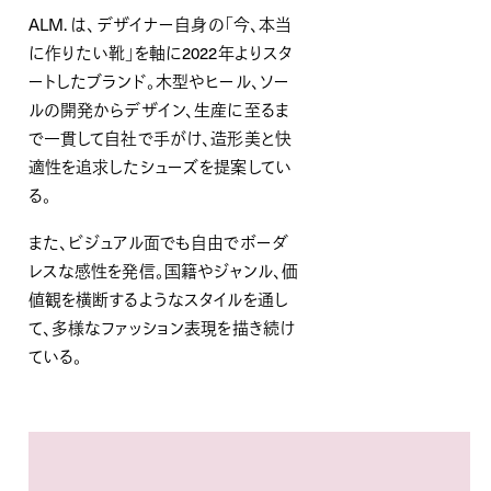
ALM. は、デザイナー自身の「今、本当
に作りたい靴」を軸に2022年よりスタ
ートしたブランド。木型やヒール、ソー
ルの開発からデザイン、生産に至るま
で一貫して自社で手がけ、造形美と快
適性を追求したシューズを提案してい
る。
また、ビジュアル面でも自由でボーダ
レスな感性を発信。国籍やジャンル、価
値観を横断するようなスタイルを通し
て、多様なファッション表現を描き続け
ている。