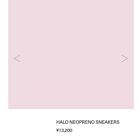
HALO NEOPRENO SNEAKERS
¥13,200