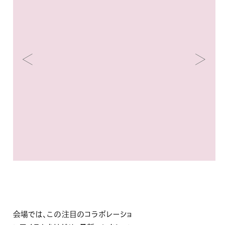
会場では、この注目のコラボレーショ