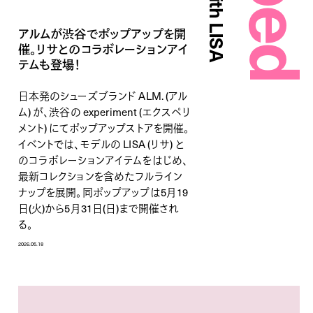
アルムが渋谷でポップアップを開
催。リサとのコラボレーションアイ
テムも登場！
日本発のシューズブランド ALM. (アル
ム) が、渋谷の experiment (エクスペリ
メント) にてポップアップストアを開催。
イベントでは、モデルの LISA (リサ) と
のコラボレーションアイテムをはじめ、
最新コレクションを含めたフルライン
ナップを展開。同ポップアップは5月19
日(火)から5月31日(日)まで開催され
る。
2026.05.18