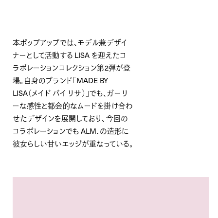
本ポップアップでは、モデル兼デザイ
ナーとして活動する LISA を迎えたコ
ラボレーションコレクション第2弾が登
場。自身のブランド「MADE BY
LISA（メイド バイ リサ）」でも、ガーリ
ーな感性と都会的なムードを掛け合わ
せたデザインを展開しており、今回の
コラボレーションでも ALM. の造形に
彼女らしい甘いエッジが重なっている。