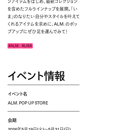
ンアイテムをはじめ、最新コレクション
を含めたフルラインナップを展開。「い
ま」のなりたい自分やスタイルを叶えて
くれるアイテムを求めに、ALM. のポッ
プアップにぜひ足を運んでみて！
#ALM.
#LISA
イベント情報
イベント名
ALM. POP UP STORE
会期
2026年5月19日(火)～5月31日(日)