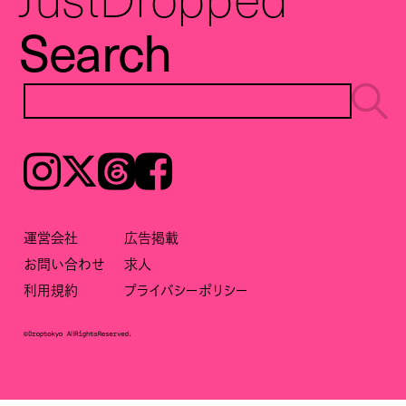
Search
Instagram
𝕏
Threads
Facebook
運営会社
広告掲載
お問い合わせ
求人
利用規約
プライバシーポリシー