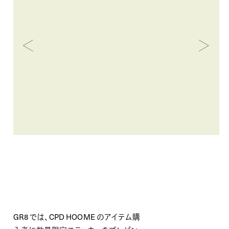
GR8 では、CPD HOOME のアイテム購