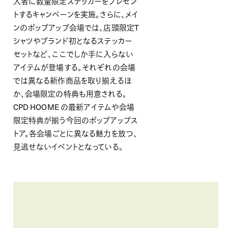
入者に数量限定ステッカーをプレゼン
トするキャンペーンを実施。さらに、メイ
ンのポップアップ会場では、店頭限定T
シャツやブランド初となるステッカー
セットなど、ここでしか手に入らない
アイテムが登場する。それぞれの会場
では異なる新作商品を取り揃えるほ
か、会場限定の特典も用意される。
CPD HOOME の最新アイテムや会場
限定特典が揃う今回のポップアップス
トア。各会場ごとに異なる魅力を放つ、
見逃せないイベントとなっている。