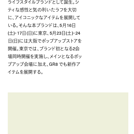
ライフスタイルブランドとして誕生。シ
ティな感性と気の利いたラフを大切
に、アイコニックなアイテムを展開して
いる。そんな本ブランドは、5月16日
(土)・17日(日)に東京、5月23日(土)・24
日(日)には大阪でポップアップストアを
開催。東京では、ブランド初となる2会
場同時開催を実施し、メインとなるポッ
プアップ会場に加え、GR8 でも新作ア
イテムを展開する。