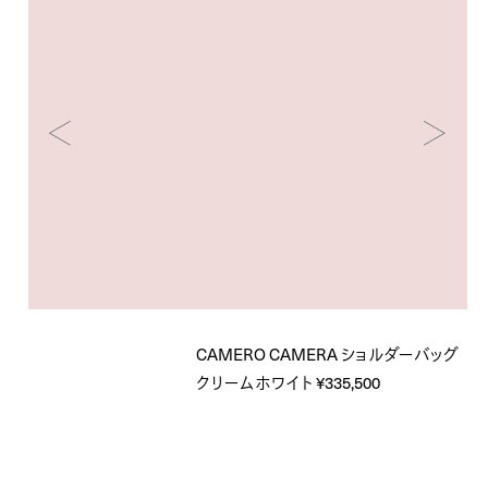
CAMERO CAMERA ショルダーバッグ
クリームホワイト ¥335,500