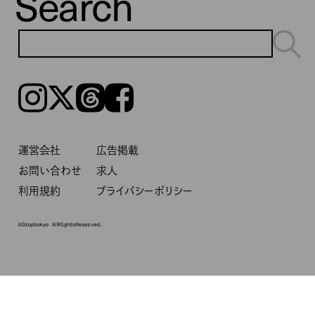
Search
Instagram
𝕏
Threads
Facebook
運営会社
広告掲載
お問い合わせ
求人
利用規約
プライバシーポリシー