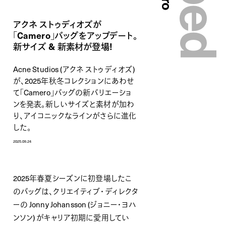
アクネ ストゥディオズが
「Camero」バッグをアップデート。
新サイズ & 新素材が登場!
Acne Studios (アクネ ストゥディオズ)
が、2025年秋冬コレクションにあわせ
て「Camero」バッグの新バリエーショ
ンを発表。新しいサイズと素材が加わ
り、アイコニックなラインがさらに進化
した。
2025.09.24
2025年春夏シーズンに初登場したこ
のバッグは、クリエイティブ・ディレクタ
ーの Jonny Johansson (ジョニー・ヨハ
ンソン) がキャリア初期に愛用してい