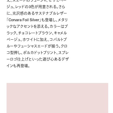
ジュ、レッドの3色が用意される。さら
に、光沢感のあるサステナブルレザー
「Corvara Foil Silver」も登場し、メタリ
ックなアクセントを添える。カラーはブ
ラック、チョコレートブラウン、キャメル
ベージュ、ホワイトに加え、コバルトブ
ルーやフューシャスエードが揃う。クロ
コ型押し、ポルカドットプリント、スプレ
ーロゴ仕上げといった遊び心あるデザ
インも再登場。