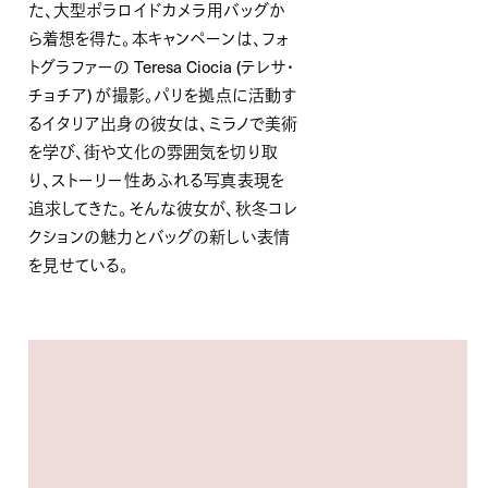
た、大型ポラロイドカメラ用バッグか
ら着想を得た。本キャンペーンは、フォ
トグラファーの Teresa Ciocia (テレサ・
チョチア) が撮影。パリを拠点に活動す
るイタリア出身の彼女は、ミラノで美術
を学び、街や文化の雰囲気を切り取
り、ストーリー性あふれる写真表現を
追求してきた。そんな彼女が、秋冬コレ
クションの魅力とバッグの新しい表情
を見せている。