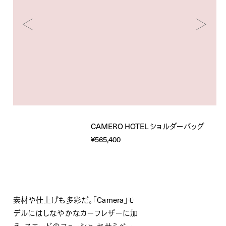
CAMERO HOTEL ショルダーバッグ
¥565,400
素材や仕上げも多彩だ。「Camera」モ
デルにはしなやかなカーフレザーに加
え、スエードのフューシャ、セサミベー