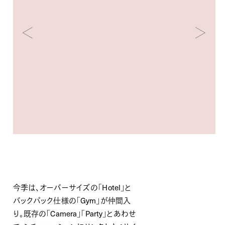
今季は、オーバーサイズの「Hotel」と
バックパック仕様の「Gym」が仲間入
り。既存の「Camera」「Party」とあわせ