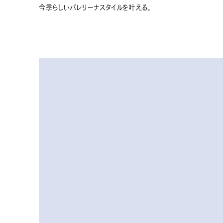
今季らしいバレリーナスタイルを叶える。