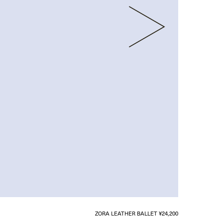
ZORA LEATHER BALLET ¥24,200