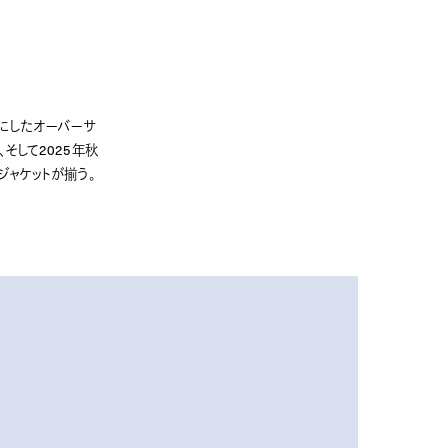
トにしたオーバーサ
そして2025年秋
ジャケットが揃う。