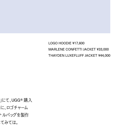
LOGO HOODIE ¥17,600
MARLENE CONFETTI JACKET ¥33,000
THAYDEN LUXEFLUFF JACKET ¥44,000
」にて、UGG® 購入
に、ロゴチャーム
ナルバッグを製作
てみては。