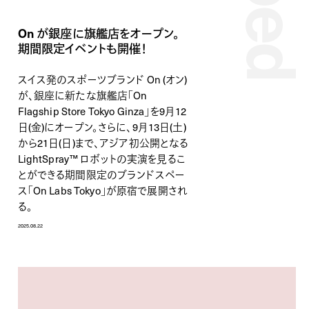
On が銀座に旗艦店をオープン。
期間限定イベントも開催！
スイス発のスポーツブランド On (オン)
が、銀座に新たな旗艦店「On
Flagship Store Tokyo Ginza」を9月12
日(金)にオープン。さらに、9月13日(土)
から21日(日)まで、アジア初公開となる
LightSpray™ ロボットの実演を見るこ
とができる期間限定のブランドスペー
ス「On Labs Tokyo」が原宿で展開され
る。
2025.08.22