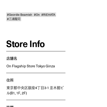
#Geordie Beamish
#On
#RIEHATA
#三浦龍司
Store Info
店舗名
On Flagship Store Tokyo Ginza
住所
東京都中央区銀座4丁目3-1 並木館ビ
ル(B1, 1F, 2F)