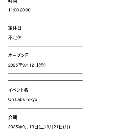
時間
11:00-20:00
定休日
不定休
オープン日
2025年9月12日(金)
イベント名
On Labs Tokyo
会期
2025年9月13日(土)-9月21日(月)