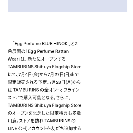
「Egg Perfume BLUE HINOKI」と2
色展開の「Egg Perfume Rattan
Wear」は、新たにオープンする
TAMBURINS Shibuya Flagship Store
にて、7月4日(金)から7月27日(日)まで
限定販売される予定。7月28日(月)から
は TAMBURINS の全オン・オフライン
ストアで購入可能となる。
さらに、
TAMBURINS Shibuya Flagship Store
のオープンを記念した限定特典も多数
用意。ストアを訪れ TAMBURINS の
LINE 公式アカウントを友だち追加する