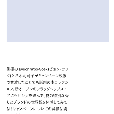
俳優の Byeon Woo-Soek (ビョン・ウソ
ク) と八木莉可子がキャンペーン映像
で共演したことでも話題の本コレクシ
ョン。新オープンのフラッグシップスト
アにもぜひ足を運んで、夏の特別な香
りとブランドの世界観を体感してみて
は！キャンペーンについての詳細は関