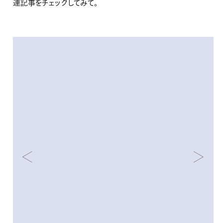
連記事をチェックしてみて。