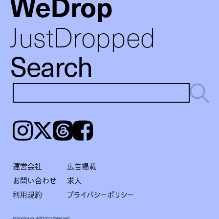
WeDrop
JustDropped
Search
Instagram
𝕏
Threads
Facebook
運営会社
広告掲載
お問い合わせ
求人
利用規約
プライバシーポリシー