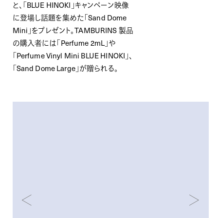
と、「BLUE HINOKI」キャンペーン映像
に登場し話題を集めた「Sand Dome
Mini」をプレゼント。TAMBURINS 製品
の購入者には「Perfume 2mL」や
「Perfume Vinyl Mini BLUE HINOKI」、
「Sand Dome Large」が贈られる。