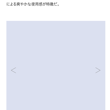
による爽やかな使用感が特徴だ。