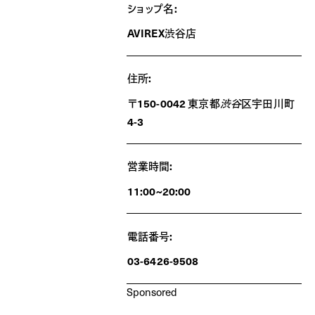
ショップ名:
AVIREX渋谷店
住所:
〒150-0042 東京都
渋谷
区宇田川町
4-3
営業時間:
11:00~20:00
電話番号:
03-6426-9508
Sponsored