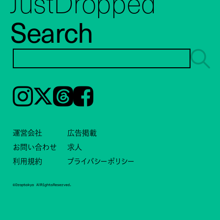
JustDropped
Search
Instagram
𝕏
Threads
Facebook
運営会社
広告掲載
お問い合わせ
求人
利用規約
プライバシーポリシー