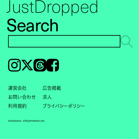
JustDropped
Search
Instagram
𝕏
Threads
Facebook
運営会社
広告掲載
お問い合わせ
求人
利用規約
プライバシーポリシー