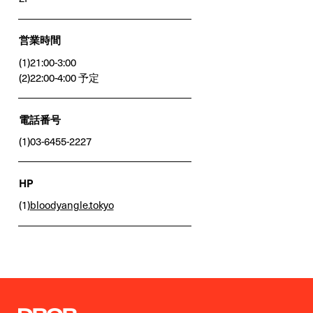
営業時間
(1)21:00-3:00
(2)22:00-4:00 予定
電話番号
(1)03-6455-2227
HP
(1)
bloodyangle.tokyo