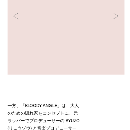
一方、「BLOODY ANGLE」は、大人
のための隠れ家をコンセプトに、元
ラッパーでプロデューサーの RYUZO
(リュウゾウ) と音楽プロデューサー