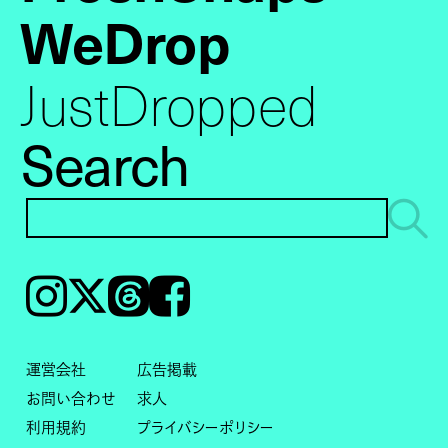
WeDrop
JustDropped
Search
Instagram
𝕏
Threads
Facebook
運営会社
広告掲載
お問い合わせ
求人
利用規約
プライバシーポリシー