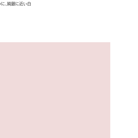
ように、純銀に近い白