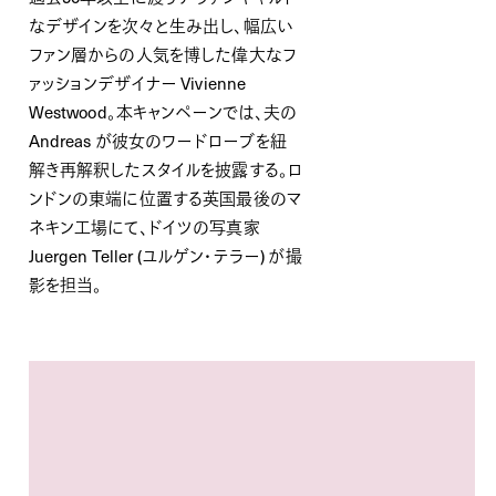
なデザインを次々と生み出し、幅広い
ファン層からの人気を博した偉大なフ
ァッションデザイナー Vivienne
Westwood。本キャンペーンでは、夫の
Andreas が彼女のワードローブを紐
解き再解釈したスタイルを披露する。ロ
ンドンの東端に位置する英国最後のマ
ネキン工場にて、ドイツの写真家
Juergen Teller (ユルゲン・テラー) が撮
影を担当。