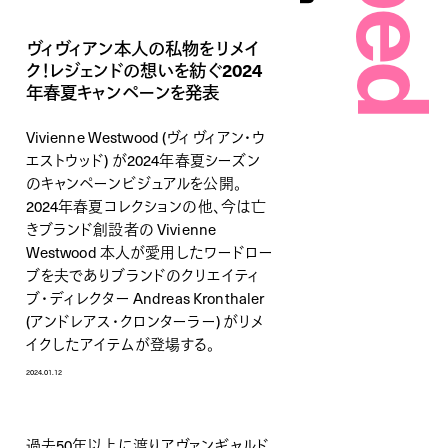
ヴィヴィアン本人の私物をリメイ
ク！レジェンドの想いを紡ぐ2024
年春夏キャンペーンを発表
Vivienne Westwood (ヴィヴィアン・ウ
エストウッド) が2024年春夏シーズン
のキャンペーンビジュアルを公開。
2024年春夏コレクションの他、今は亡
きブランド創設者の Vivienne
Westwood 本人が愛用したワードロー
ブを夫でありブランドのクリエイティ
ブ・ディレクター Andreas Kronthaler
(アンドレアス・クロンターラー) がリメ
イクしたアイテムが登場する。
2024.01.12
過去50年以上に渡りアヴァンギャルド