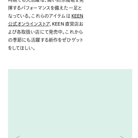
揮するパフォーマンスを備えた一足と
なっている。これらのアイテムは
KEEN
公式オンラインストア
、KEEN 直営店お
よび各取扱い店にて発売中。これから
の季節にも活躍する新作をぜひゲット
をしてほしい。