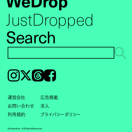
WeDrop
JustDropped
Search
Instagram
𝕏
Threads
Facebook
運営会社
広告掲載
お問い合わせ
求人
利用規約
プライバシーポリシー