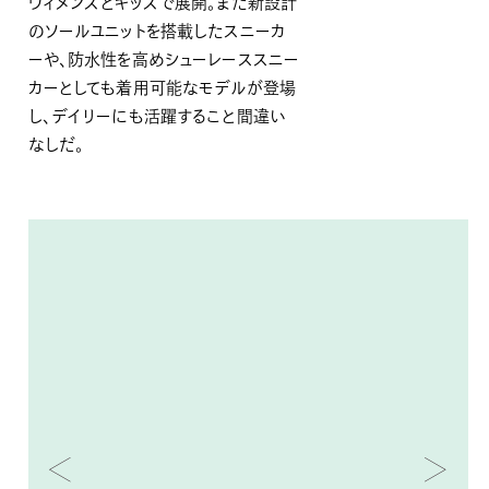
ウィメンズとキッズで展開。また新設計
のソールユニットを搭載したスニーカ
ーや、防水性を高めシューレーススニー
カーとしても着用可能なモデルが登場
し、デイリーにも活躍すること間違い
なしだ。