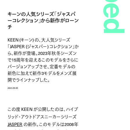
キーンの人気シリーズ｢ジャスパ
ーコレクション」から新作がローン
チ
KEEN (キーン) の、大人気シリーズ
「JASPER (ジャスパー) コレクション」か
ら、新作が登場。2023年秋冬シーズン
で15周年を迎えるこのモデルをさらに
バージョンアップさせ、定番モデルの
新色に加えて新作3モデルをメンズ展
開でラインナップした。
2023.09.05
この度 KEEN が公開したのは、ハイブ
リッド・アウトドアスニーカーシリーズ
JASPER
の新作。このモデルは2008年