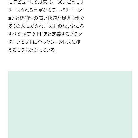
にデビューして以来、シーズンごとにリ
リースされる豊富なカラーバリエーシ
ョンと機能性の高い快適な履き心地で
多くの人に愛され、「天井のないところ
すべて」をアウトドアと定義するブラン
ドコンセプトに合ったシーンレスに使
えるモデルとなっている。