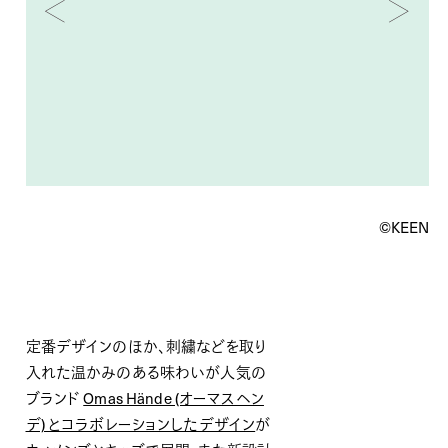
©︎KEEN
定番デザインのほか、刺繍などを取り
入れた温かみのある味わいが人気の
ブランド
Omas Hände (オーマスヘン
デ) とコラボレーションしたデザイン
が