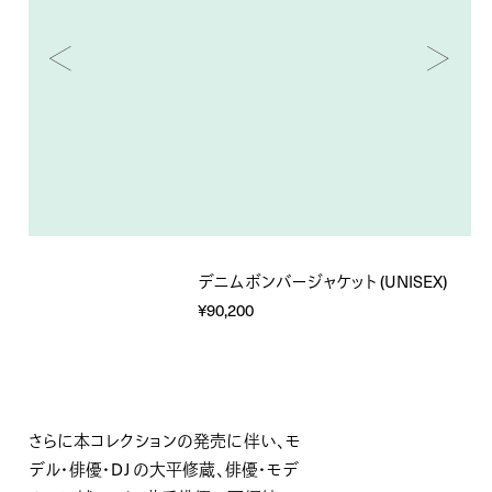
デニムボンバージャケット (UNISEX)
¥90,200
さらに本コレクションの発売に伴い、モ
デル・俳優・DJ の大平修蔵、俳優・モデ