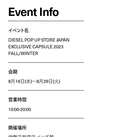
Event Info
イベント名
DIESEL POP UP STORE JAPAN
EXCLUSIVE CAPSULE 2023
FALL/WINTER
会期
8月16日(水)～8月29日(火)
営業時間
10:00-20:00
開催場所