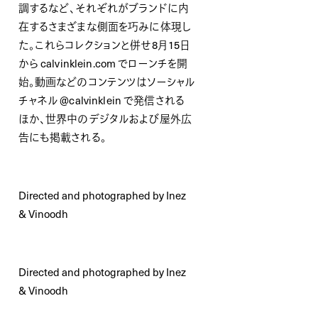
調するなど、それぞれがブランドに内
在するさまざまな側面を巧みに体現し
た。これらコレクションと併せ8月15日
から calvinklein.com でローンチを開
始。動画などのコンテンツはソーシャル
チャネル @calvinklein で発信される
ほか、世界中のデジタルおよび屋外広
告にも掲載される。
Directed and photographed by Inez
& Vinoodh
Directed and photographed by Inez
& Vinoodh