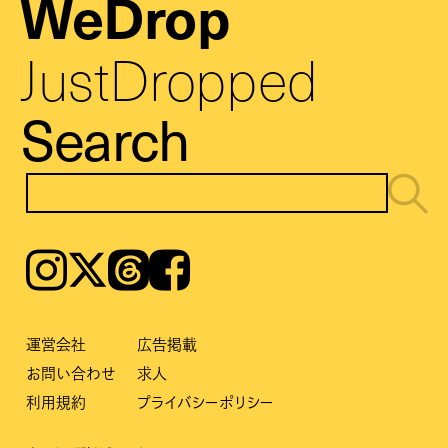
WeDrop
JustDropped
Search
Instagram
𝕏
Threads
Facebook
運営会社
広告掲載
お問い合わせ
求人
利用規約
プライバシーポリシー