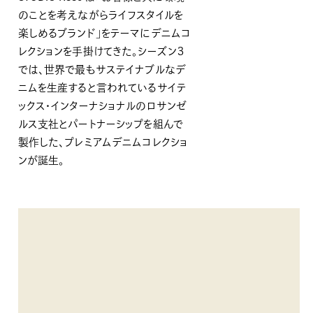
のことを考えながらライフスタイルを
楽しめるブランド」をテーマにデニムコ
レクションを手掛けてきた。シーズン３
では、世界で最もサステイナブルなデ
ニムを⽣産すると⾔われているサイテ
ックス・インターナショナルのロサンゼ
ルス⽀社とパートナーシップを組んで
製作した、プレミアムデニムコレクショ
ンが誕生。