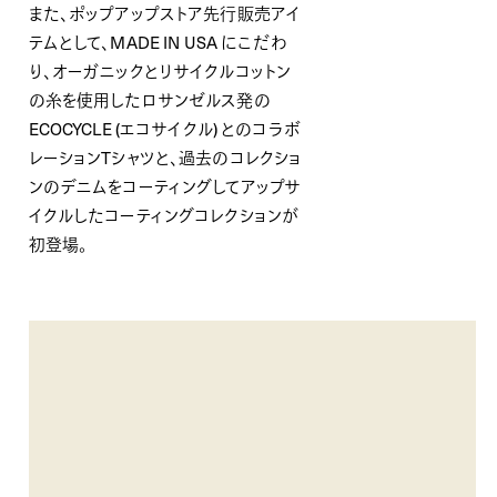
また、ポップアップストア先⾏販売アイ
テムとして、MADE IN USA にこだわ
り、オーガニックとリサイクルコットン
の⽷を使⽤したロサンゼルス発の
ECOCYCLE (エコサイクル) とのコラボ
レーションTシャツと、過去のコレクショ
ンのデニムをコーティングしてアップサ
イクルしたコーティングコレクションが
初登場。