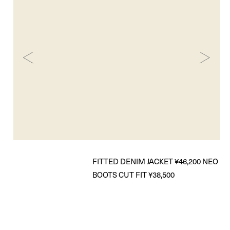
FITTED DENIM JACKET ¥46,200 NEO
BOOTS CUT FIT ¥38,500