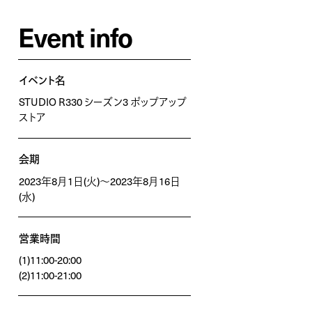
Event info
イベント名
STUDIO R330 シーズン3 ポップアップ
ストア
会期
2023年8月1日(火)〜2023年8月16日
(水)
営業時間
(1)11:00-20:00
(2)11:00-21:00