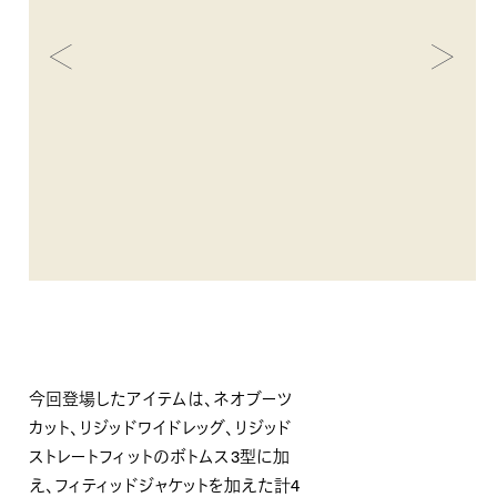
今回登場したアイテムは、ネオブーツ
カット、リジッドワイドレッグ、リジッド
ストレートフィットのボトムス3型に加
え、フィティッドジャケットを加えた計4