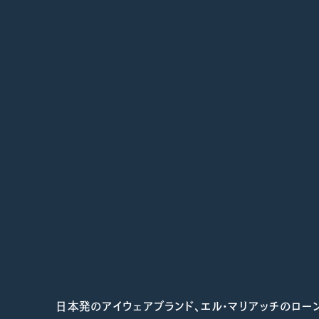
日本発のアイウェアブランド、エル・マリアッチのロー