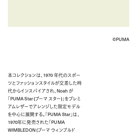
©︎PUMA
本コレクションは、1970 年代のスポー
ツとファッションスタイルが交差した時
代からインスパイアされ、Noah が
「PUMA Star (プーマ スター)」をプレミ
アムレザーでアレンジした限定モデル
を中心に展開する。「PUMA Star」は、
1970年に発売された「PUMA
WIMBLEDON (プーマ ウィンブルド