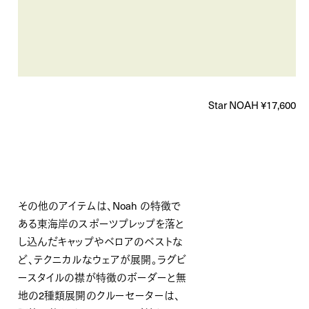
Star NOAH ¥17,600
その他のアイテムは、Noah の特徴で
ある東海岸のスポーツプレップを落と
し込んだキャップやベロアのベストな
ど、テクニカルなウェアが展開。ラグビ
ースタイルの襟が特徴のボーダーと無
地の2種類展開のクルーセーターは、