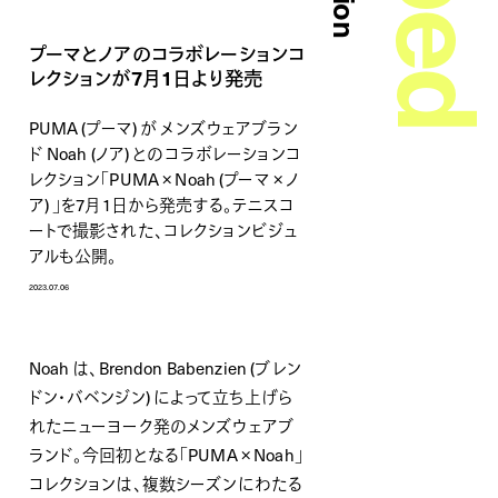
プーマとノアのコラボレーションコ
レクションが7月1日より発売
PUMA (プーマ) が メンズウェアブラン
ド Noah (ノア) とのコラボレーションコ
レクション「PUMA × Noah (プーマ × ノ
ア) 」を7月1日から発売する。テニスコ
ートで撮影された、コレクションビジュ
アルも公開。
2023.07.06
Noah は、Brendon Babenzien (ブレン
ドン・バベンジン) によって立ち上げら
れたニューヨーク発のメンズウェアブ
ランド。今回初となる「PUMA × Noah」
コレクションは、複数シーズンにわたる