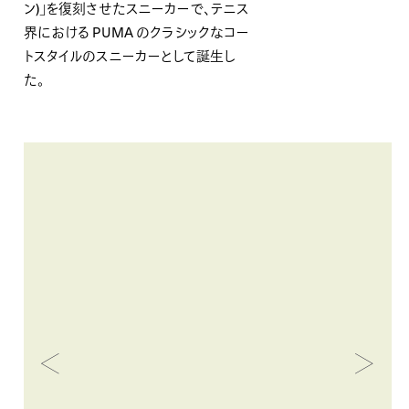
ン)」を復刻させたスニーカーで、テニス
界における PUMA のクラシックなコー
トスタイルのスニーカーとして誕生し
た。