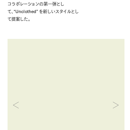
コラボレーションの第一弾とし
て、“Unclothed” を新しいスタイルとし
て提案した。