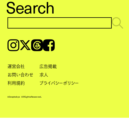
Search
Instagram
𝕏
Threads
Facebook
運営会社
広告掲載
お問い合わせ
求人
利用規約
プライバシーポリシー