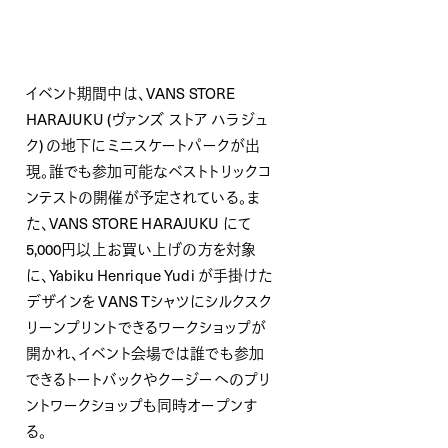
イベント期間中は、VANS STORE
HARAJUKU (ヴァンズ ストア ハラジュ
ク) の地下にミニスケートパークが出
現。誰でも参加可能なベストトリックコ
ンテストの開催が予定されている。ま
た、VANS STORE HARAJUKU にて
5,000円以上お買い上げの方を対象
に、Yabiku Henrique Yudi が⼿掛けた
デザインを VANS Tシャツにシルクスク
リーンプリントできるワークショップが
開かれ、イベント会場では誰でも参加
できるトートバックやクージーへのプリ
ントワークショップも同時オープンす
る。