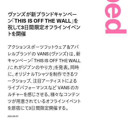
ヴァンズが新ブランドキャンペー
ン「THIS IS OFF THE WALL」を
祝して3日間限定オフラインイベン
トを開催
アクションスポーツフットウェア＆アパ
レルブランドの VANS (ヴァンズ) は、新
キャンペーン「THIS IS OFF THE WALL
/これがジブンのやり方」を発表。同時
に、オリジナルTシャツを制作できるワ
ークショップ、注目アーティストによる
ライブパフォーマンスなど VANS のカ
ルチャーを感じさせる、様々なコンテン
ツが用意されているオフラインイベント
を原宿にて3日間限定開催する。
2023.06.07