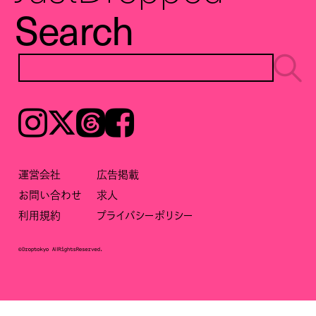
Search
Instagram
𝕏
Threads
Facebook
運営会社
広告掲載
お問い合わせ
求人
利用規約
プライバシーポリシー