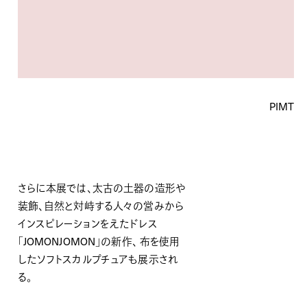
PIMT
さらに本展では、太古の土器の造形や
装飾、
自然と対峙する人々の営みから
インスピレーションをえたドレス
「JOMONJOMON」の新作、 布を使用
したソフトスカルプチュアも展示され
る。