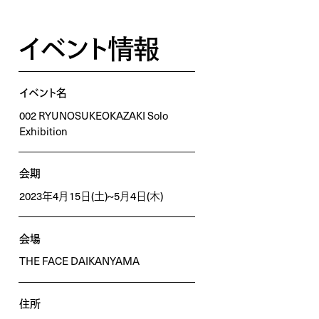
イベント情報
イベント名
002 RYUNOSUKEOKAZAKI Solo
Exhibition
会期
2023年4月15日(土)~5月4日(木)
会場
THE FACE DAIKANYAMA
住所