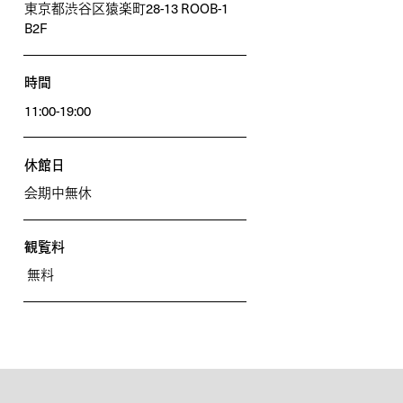
東京都渋谷区猿楽町28-13 ROOB-1
B2F
時間
11:00-19:00
休館日
会期中無休
観覧料
無料