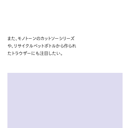
また、モノトーンのカットソーシリーズ
や、リサイクルペットボトルから作られ
たトラウザーにも注目したい。