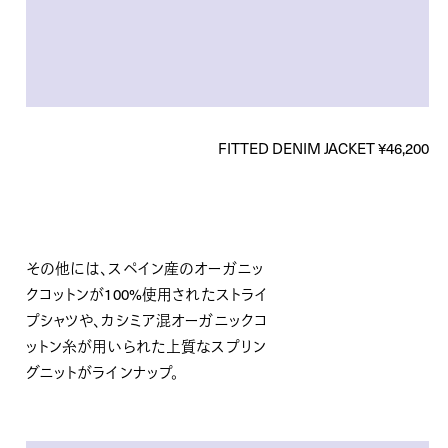
FITTED DENIM JACKET ¥46,200
その他には、スペイン産のオーガニッ
クコットンが100%使用されたストライ
プシャツや、カシミア混オーガニックコ
ットン糸が用いられた上質なスプリン
グニットがラインナップ。