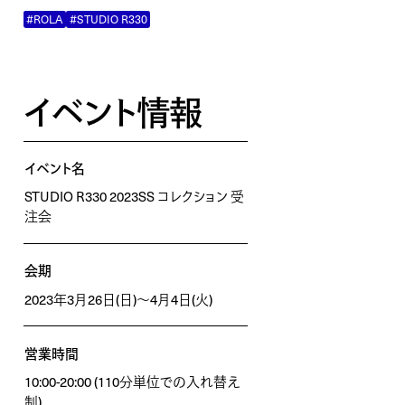
#ROLA
#STUDIO R330
イベント情報
イベント名
STUDIO R330 2023SS コレクション 受
注会
会期
2023年3月26日(日)〜4月4日(火)
営業時間
10:00-20:00 (110分単位での入れ替え
制)