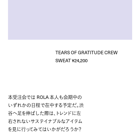
TEARS OF GRATITUDE CREW
SWEAT ¥24,200
本受注会では ROLA 本人も会期中の
いずれかの日程で在中する予定だ。渋
谷へ足を伸ばした際は、トレンドに左
右されないサステイナブルなアイテム
を見に行ってみてはいかがだろうか？