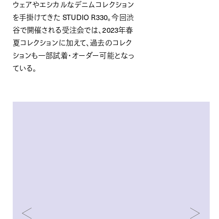
ウェアやエシカルなデニムコレクション
を手掛けてきた STUDIO R330。今回渋
谷で開催される受注会では、2023年春
夏コレクションに加えて、過去のコレク
ションも一部試着・オーダー可能となっ
ている。