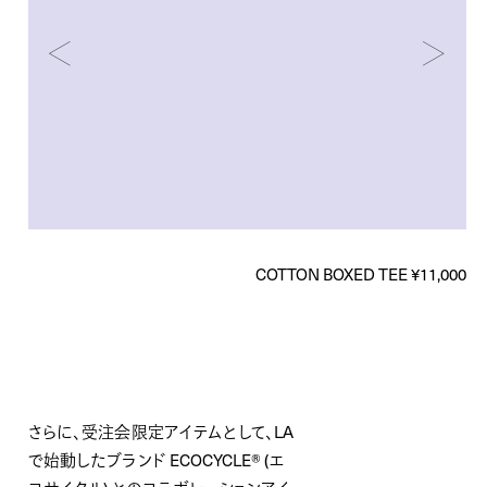
COTTON BOXED TEE ¥11,000
さらに、受注会限定アイテムとして、LA
で始動したブランド ECOCYCLE® (エ