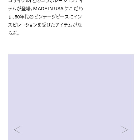
コサイクル) とのコラボレーションアイ
テムが登場。MADE IN USA にこだわ
り、50年代のビンテージピースにイン
スピレーションを受けたアイテムがな
らぶ。