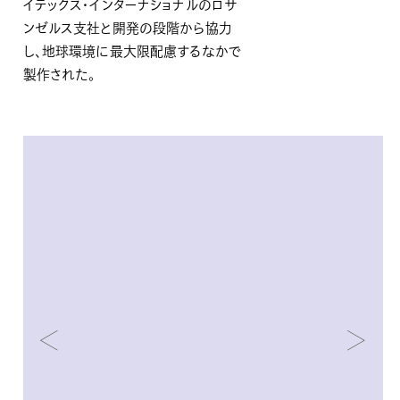
イテックス・インターナショナルのロサ
ンゼルス支社と開発の段階から協力
し、地球環境に最大限配慮するなかで
製作された。