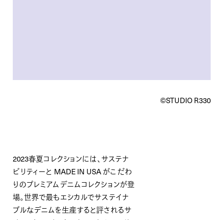
©︎STUDIO R330
2023春夏コレクションには、サステナ
ビリティーと MADE IN USA がこだわ
りのプレミアムデニムコレクションが登
場。世界で最もエシカルでサステイナ
ブルなデニムを生産すると評されるサ