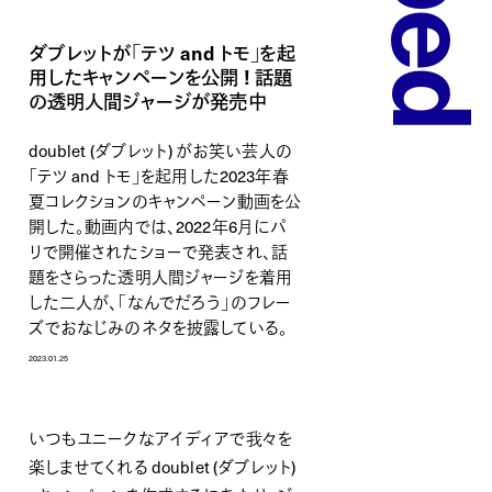
ダブレットが「テツ and トモ」を起
用したキャンペーンを公開 ! 話題
の透明人間ジャージが発売中
doublet (ダブレット) がお笑い芸人の
「テツ and トモ」を起用した2023年春
夏コレクションのキャンペーン動画を公
開した。動画内では、2022年6月にパ
リで開催されたショーで発表され、話
題をさらった透明人間ジャージを着用
した二人が、「なんでだろう」のフレー
ズでおなじみのネタを披露している。
2023.01.25
いつもユニークなアイディアで我々を
楽しませてくれる doublet (ダブレット)