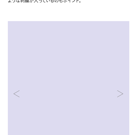
ような刺繍が入っているのもポイント。