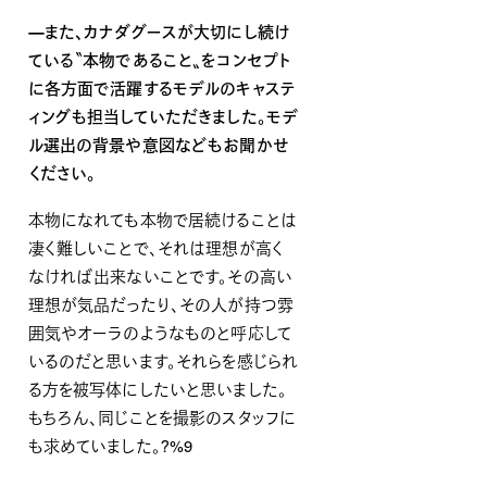
—また、カナダグースが大切にし続け
ている〝本物であること〟をコンセプト
に各方面で活躍するモデルのキャステ
ィングも担当していただきました。モデ
ル選出の背景や意図などもお聞かせ
ください。
本物になれても本物で居続けることは
凄く難しいことで、それは理想が高く
なければ出来ないことです。その高い
理想が気品だったり、その人が持つ雰
囲気やオーラのようなものと呼応して
いるのだと思います。それらを感じられ
る方を被写体にしたいと思いました。
もちろん、同じことを撮影のスタッフに
も求めていました。
?%9