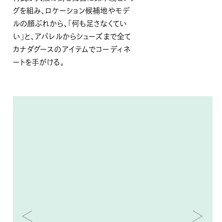
グを組み、ロケーション候補地やモデ
ルの顔ぶれから、「何も足さなくてい
い」と、アパレルからシューズまで全て
カナダグースのアイテムでコーディネ
ートを手がける。