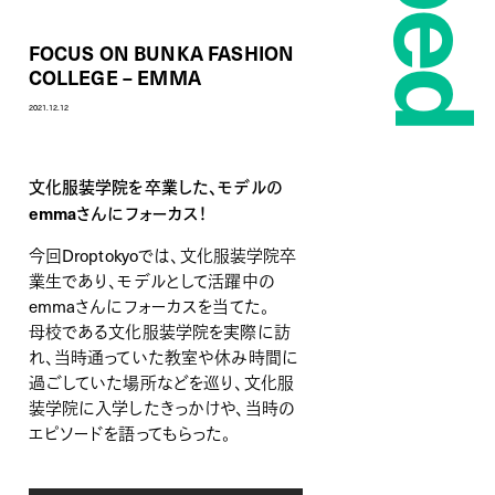
FOCUS ON BUNKA FASHION
COLLEGE – EMMA
2021.12.12
文化服装学院を卒業した、モデルの
emmaさんにフォーカス！
今回Droptokyoでは、文化服装学院卒
業生であり、モデルとして活躍中の
emmaさんにフォーカスを当てた。
母校である文化服装学院を実際に訪
れ、当時通っていた教室や休み時間に
過ごしていた場所などを巡り、文化服
装学院に入学したきっかけや、当時の
エピソードを語ってもらった。