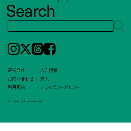
Search
Instagram
𝕏
Threads
Facebook
運営会社
広告掲載
お問い合わせ
求人
利用規約
プライバシーポリシー