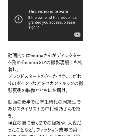
動画内ではemmaさんがディレクター
を務めるemma SLYの撮影現場にも密
着し、
ブランドスタートのきっかけや、こだわ
りのポイントなどをセカンドルックの撮
影裏側の映像とともにお届け。
動画の後半では学生時代の同級生で
ありスタイリストの中村璃乃さんを招
き、
現在の職に着くまでの経緯や、大変だ
ったことなど、ファッション業界の第一