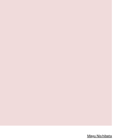
Mayu Nishibata