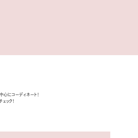
ムを中心にコーディネート！
チェック！