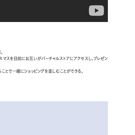
。
スマスを目前にお互いがバーチャルストアにアクセスし、プレゼン
ることで一緒にショッピングを楽しむことができる。