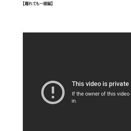
【離れても一緒編】