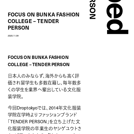
FOCUS ON BUNKA FASHION
COLLEGE – TENDER
PERSON
2020.11.09
FOCUS ON BUNKA FASHION
COLLEGE – TENDER PERSON
日本人のみならず、海外からも高く評
価され留学生も多数在籍し、毎年数多
くの学生を業界へ輩出している文化服
装学院。
今回Droptokyoでは、2014年文化服装
学院在学時よりファッションブランド
「TENDER PERSON」を立ち上げた文
化服装学院の卒業生のヤシゲユウトさ