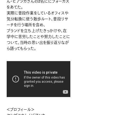
ん・ビアンカさんの2名ににフォーカス
をあてた。
実際に普段作業をしているオフィスや
気分転換に使う散歩ルート、普段リサ
ーチを行う場所を含め、
ブランドを立ち上げたきっかけや、在
学中に苦労したことや努力したことに
ついて、当時の思い出を振り返りなが
ら語ってもらった。
＜プロフィール＞