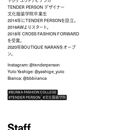
ヤシゲユウト / ビアンカ
TENDER PERSON デザイナー
文化服装学院卒業生
2014年にTENDER PERSONを設立。
2016AWよりスタート。
2018年 CROSS FASHION FORWARD
を受賞。
2020年BOUTIQUE NARANをオープ
ン。
Instagram:
@tenderperson
Yuto Yashige:
@yashige_yuto
Bianca:
@bbbiianca
#BUNKA FASHION COLLEGE
#TENDER PERSON
#文化服装学院
Staff