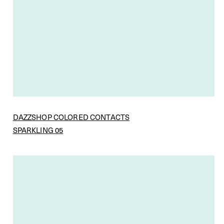
DAZZSHOP COLORED CONTACTS
SPARKLING 05