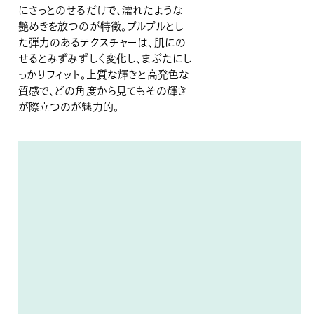
にさっとのせるだけで、濡れたような
艶めきを放つのが特徴。プルプルとし
た弾力のあるテクスチャーは、肌にの
せるとみずみずしく変化し、まぶたにし
っかりフィット。上質な輝きと高発色な
質感で、どの角度から見てもその輝き
が際立つのが魅力的。