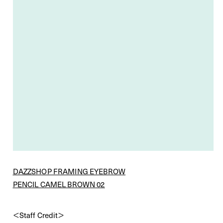
DAZZSHOP FRAMING EYEBROW
PENCIL CAMEL BROWN 02
＜Staff Credit＞