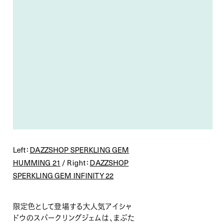
Left：
DAZZSHOP SPERKLING GEM
HUMMING 21
/ Right：
DAZZSHOP
SPERKLING GEM INFINITY 22
限定色として登場する大人気アイシャ
ドウのスパークリングジェムは、まぶた