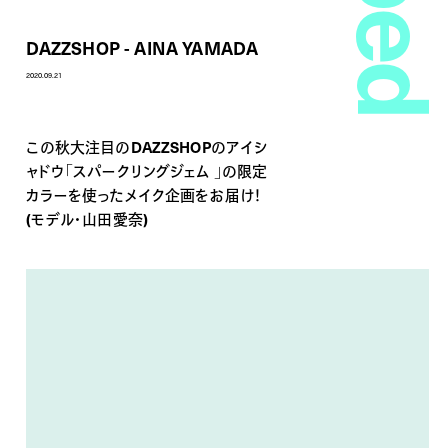
DAZZSHOP - AINA YAMADA
2020.09.21
この秋大注目のDAZZSHOPのアイシ
ャドウ「スパークリングジェム 」の限定
カラーを使ったメイク企画をお届け！
(モデル・山田愛奈)