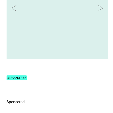
#DAZZSHOP
Sponsored