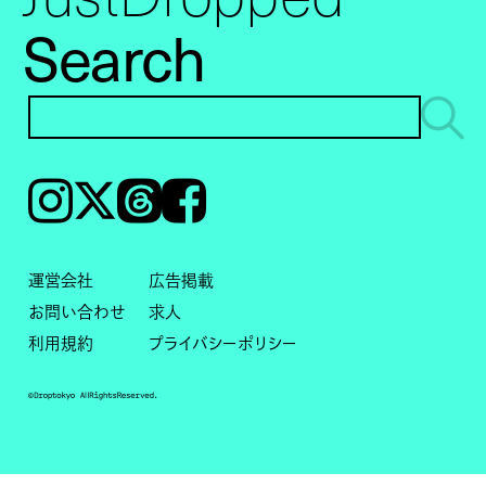
Search
Instagram
𝕏
Threads
Facebook
運営会社
広告掲載
お問い合わせ
求人
利用規約
プライバシーポリシー