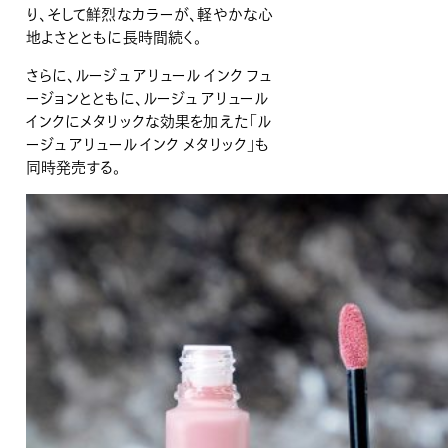
り、そして鮮烈なカラーが、軽やかな心
地よさとともに長時間続く。
さらに、ルージュ アリュール インク フュ
ージョンとともに、ルージュ アリュール
インクにメタリックな効果を加えた「ル
ージュ アリュール インク メタリック」も
同時発売する。