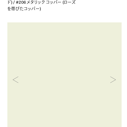
ド) / #206 メタリック コッパー (ローズ
を帯びたコッパー)