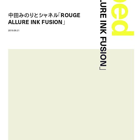
中田みのりとシャネル「ROUGE
ALLURE INK FUSION」
2019.09.21